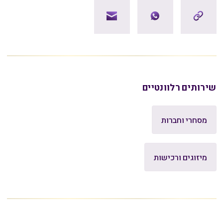
שירותים רלוונטיים
מסחרי וחברות
מיזוגים ורכישות