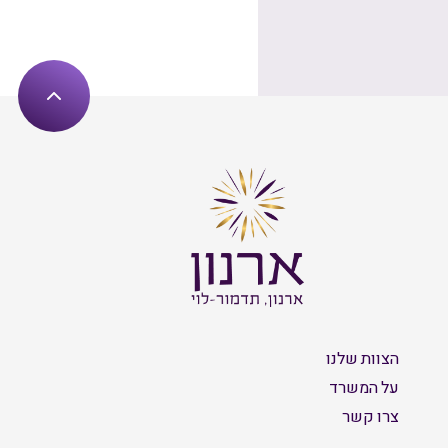
הצוות שלנו
על המשרד
צרו קשר