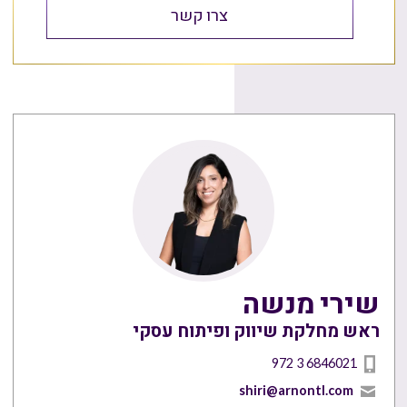
צרו קשר
שירי מנשה
ראש מחלקת שיווק ופיתוח עסקי
972 3 6846021
shiri@arnontl.com