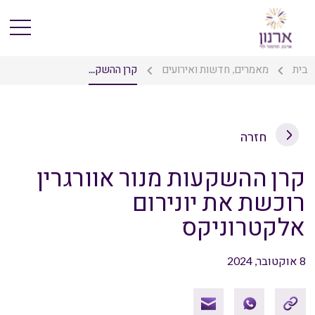
בית
מאמרים, חדשות ואירועים
קרן ההשק...
חזרה
קרן ההשקעות מנור אוורגרין
רוכשת את יונירום
אלקטרוניקס
8 אוקטובר, 2024