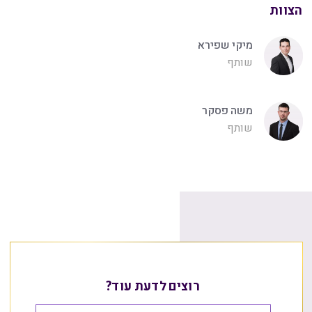
הצוות
מיקי שפירא
שותף
משה פסקר
שותף
רוצים לדעת עוד?