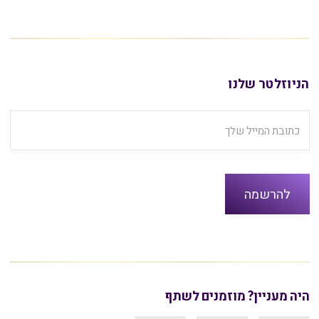
הניוזלטר שלנו
היה מעניין? מוזמנים לשתף