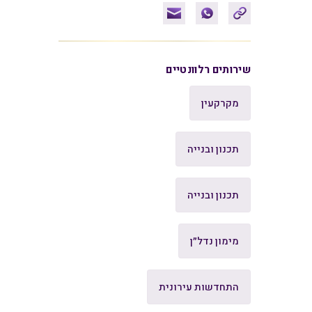
שירותים רלוונטיים
מקרקעין
תכנון ובנייה
תכנון ובנייה
מימון נדל״ן
התחדשות עירונית