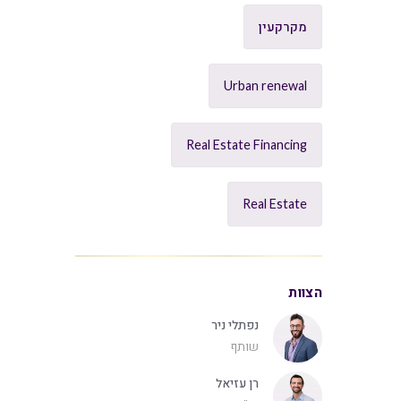
מקרקעין
Urban renewal
Real Estate Financing
Real Estate
הצוות
נפתלי ניר
שותף
רן עזיאל