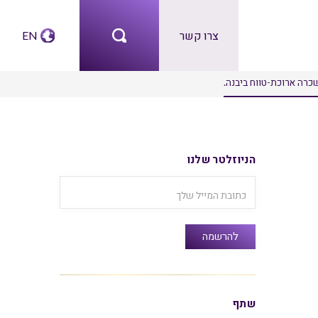
צרו קשר
EN
הניוזלטר שלנו
שתף