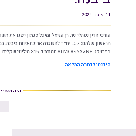
11 דצמבר, 2022
עורכי הדין נפתלי ניר, רן עזיאל ומיכל סגמון ייצגו א
בפרויקט ALMOG YAVNE תמורת כ-315 מיליוני שקלים.
היכנסו לכתבה המלאה
היה מעניי