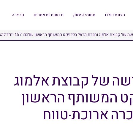
הצוות שלנו
תחומי עיסוק
חדשות ומאמרים
קריירה
בוצת אלמוג וחברת הראל בפרויקט המשותף הראשון שלהם: 157 יח”ד להשכרה ארוכת-טווח ביבנה.
שה של קבוצת אלמוג
קט המשותף הראשון
ד להשכרה ארוכת-טווח