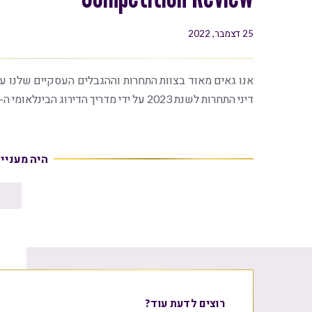
25 דצמבר, 2022
אנו גאים מאוד בצוות התחרות וההגבלים העסקיים שלנו ע
דיני התחרות לשנת 2023 על ידי מדריך הדירוג הבינלאומי ה-Global Competition Review.
היה מעניי
רוצים לדעת עוד?