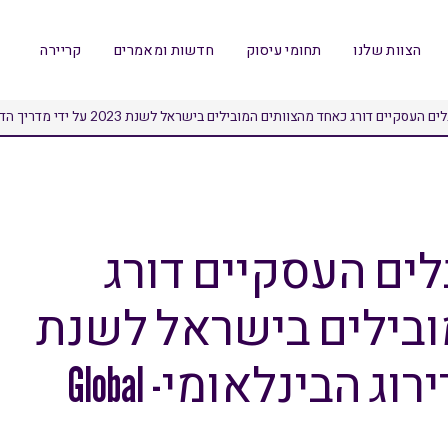
הצוות שלנו
תחומי עיסוק
חדשות ומאמרים
קריירה
ג כאחד מהצוותים המובילים בישראל לשנת 2023 על ידי מדריך הדירוג הבינלאומי- Global Competition Review
לים העסקיים דורג
ובילים בישראל לשנת
2023 על ידי מדריך הדירוג הבינלאומי- Global