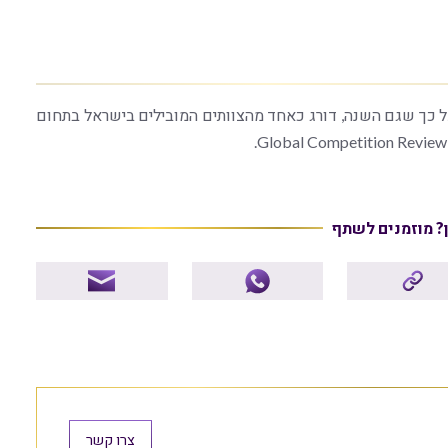
ל כך שגם השנה, דורג כאחד מהצוותים המובילים בישראל בתחום
ן? מוזמנים לשתף
צרו קשר