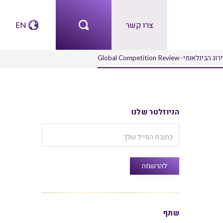
צרו קשר
EN
הניוזלטר שלנו
שתף