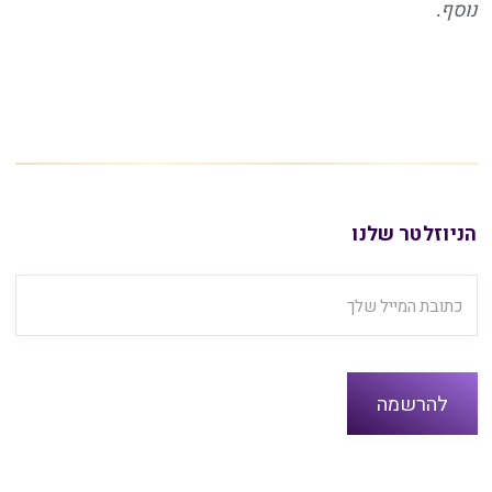
נוסף.
הניוזלטר שלנו