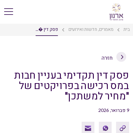
בית
מאמרים, חדשות ואירועים
פסק דין �...
חזרה
פסק דין תקדימי בעניין חבות
במס רכישה בפרויקטים של
"מחיר למשתכן"
9 פברואר, 2026