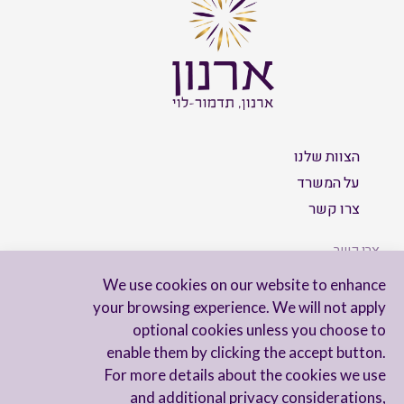
הצוות שלנו
על המשרד
צרו קשר
צרו קשר
We use cookies on our website to enhance
your browsing experience. We will not apply
optional cookies unless you choose to
הישארו מעודכנים
enable them by clicking the accept button.
For more details about the cookies we use
and additional privacy considerations,