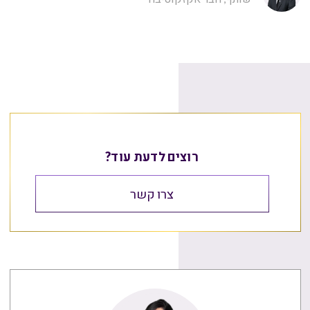
רוצים לדעת עוד?
צרו קשר