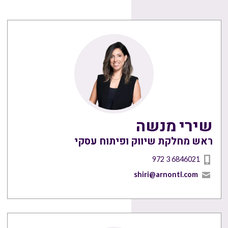
שירי מנשה
ראש מחלקת שיווק ופיתוח עסקי
972 3 6846021
shiri@arnontl.com