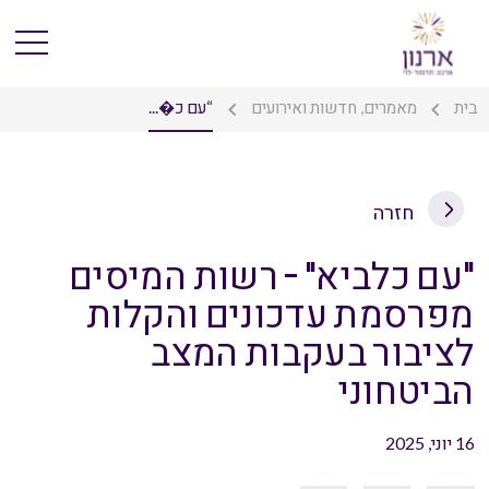
בית
מאמרים, חדשות ואירועים
“עם כ�...
חזרה
"עם כלביא" – רשות המיסים
מפרסמת עדכונים והקלות
לציבור בעקבות המצב
הביטחוני
16 יוני, 2025