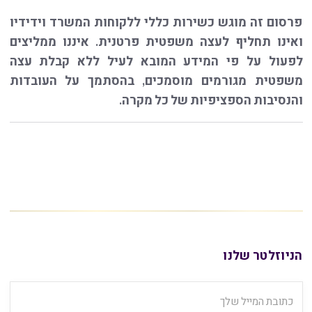
פרסום זה מוגש כשירות כללי ללקוחות המשרד וידידיו
ואינו תחליף לעצה משפטית פרטנית. איננו ממליצים
לפעול על פי המידע המובא לעיל ללא קבלת עצה
משפטית מגורמים מוסמכים, בהסתמך על העובדות
והנסיבות הספציפיות של כל מקרה.
הניוזלטר שלנו