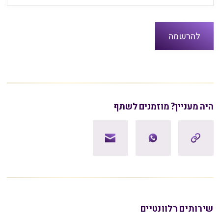
היה מעניין? מוזמנים לשתף
שירותים רלוונטיים