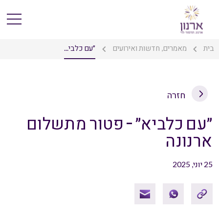
בית
מאמרים, חדשות ואירועים
״עם כלבי...
חזרה
״עם כלביא״ – פטור מתשלום
ארנונה
25 יוני, 2025