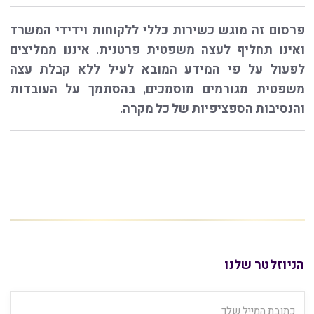
פרסום זה מוגש כשירות כללי ללקוחות וידידי המשרד
ואינו תחליף לעצה משפטית פרטנית. איננו ממליצים
לפעול על פי המידע המובא לעיל ללא קבלת עצה
משפטית מגורמים מוסמכים, בהסתמך על העובדות
והנסיבות הספציפיות של כל מקרה.
הניוזלטר שלנו