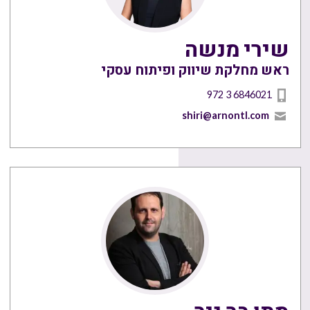
שירי מנשה
ראש מחלקת שיווק ופיתוח עסקי
972 3 6846021
shiri@arnontl.com