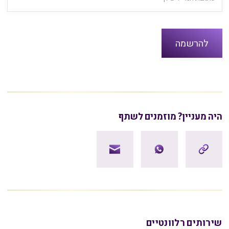
היה מעניין? מוזמנים לשתף
שירותים רלוונטיים