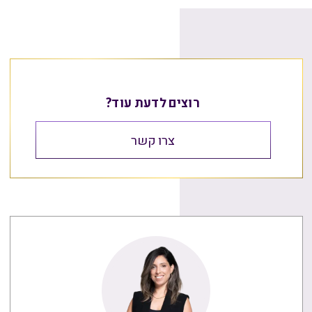
רוצים לדעת עוד?
צרו קשר