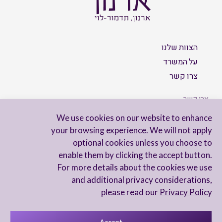
הצוות שלנו
על המשרד
צרו קשר
צרו קשר
We use cookies on our website to enhance
your browsing experience. We will not apply
optional cookies unless you choose to
הישארו מעודכנים
enable them by clicking the accept button.
For more details about the cookies we use
and additional privacy considerations,
please read our
Privacy Policy
Accept
מדיניות פרטיות
הצהרת נגישות