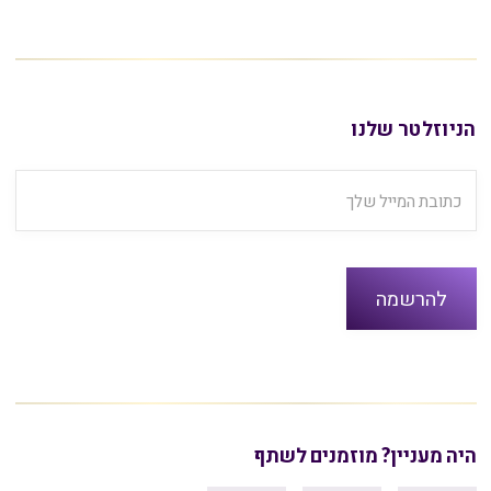
הניוזלטר שלנו
היה מעניין? מוזמנים לשתף