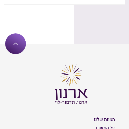
הצוות שלנו
על המשרד