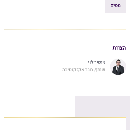
מסים
הצוות
אופיר לוי
שותף, חבר אקזקוטיבה