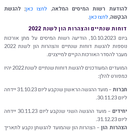
להודעת רשות המיסים המלאה,
לחצו כאן
; להגשת
הבקשה,
לחצו כאן
.
דוחות שנתיים והצהרות הון לשנת 2022
ביום 10.10.2023, הודיעה רשות המיסים על מתן אורכות
נוספות להגשת דוחות שנתיים והצהרות הון לשנת 2022
מעבר להסדר האורכות הקיים למייצגים.
המועדים המעודכנים להגשת דוחות שנתיים לשנת 2022 יהיו
כמפורט להלן:
חברות
– מועד ההגשה הראשון שנקבע ליום 31.10.23 יידחה
ליום 30.11.23.
יחידים
– מועד ההגשה השני שנקבע ליום 30.11.23 יידחה
ליום 31.12.23.
הצהרות הון
– הצהרות הון שהמועד להגשתן נקבע לתאריך