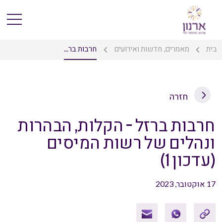
בית
מאמרים, חדשות ואירועים
חרבות בר...
חזרה
חרבות ברזל – הקלות, הבהרות
ונהלים של רשות המיסים
(עדכון 1)
17 אוקטובר, 2023