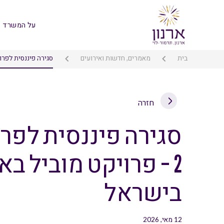
על המשרד
בית
מאמרים, חדשות ואירועים
סגירה פיננסית לפרויקט הסולארי דימונה 
חזרה
סגירה פיננסית לפרו
2 – פרויקט מוביל 
בישראל
12 מאי, 2026