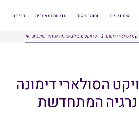
הצוות שלנו
תחומי עיסוק
חדשות ומאמרים
קריירה
2 – פרויקט מוביל באנרגיה המתחדשת בישראל
יקט הסולארי דימונה
באנרגיה המתחדשת