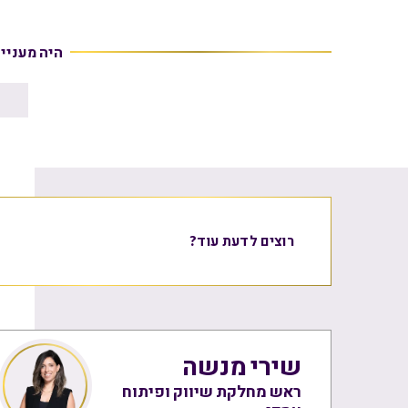
היה מעניי
רוצים לדעת עוד?
שירי מנשה
ראש מחלקת שיווק ופיתוח