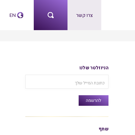
צרו קשר
EN
הניוזלטר שלנו
שתף