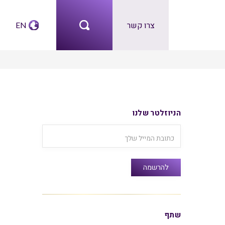
צרו קשר
EN
הניוזלטר שלנו
שתף