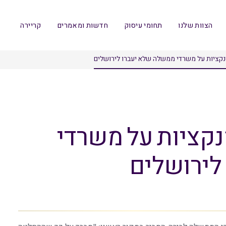
הצוות שלנו
תחומי עיסוק
חדשות ומאמרים
קריירה
קציות על משרדי ממשלה שלא יעברו לירושלים
קציות על משרדי
לירושלים