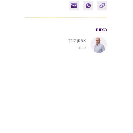
הצוות
אמנון לורך
שותף