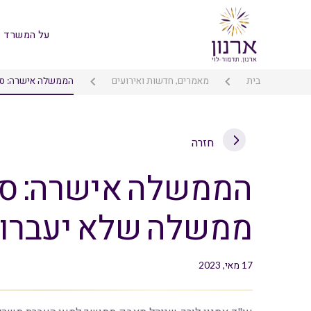
על המשרד
בית
מאמרים, חדשות ואירועים
הממשלה אישרה: סנ
חזרה
הממשלה אישרה: סנ
ממשלה שלא יעברו 
17 מאי, 2023