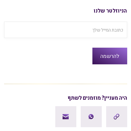
הניוזלטר שלנו
היה מעניין? מוזמנים לשתף