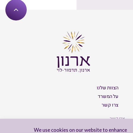
הצוות שלנו
על המשרד
צרו קשר
צרו קשר
We use cookies on our website to enhance