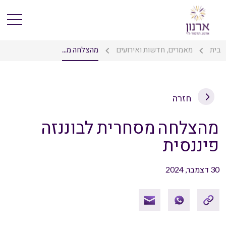
בית
מאמרים, חדשות ואירועים
מהצלחה מ...
חזרה
מהצלחה מסחרית לבוננזה
פיננסית
30 דצמבר, 2024