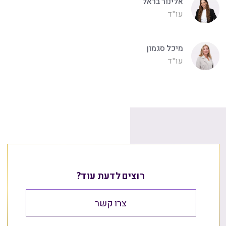
אלינור בראל
עו"ד
מיכל סגמון
עו"ד
רוצים לדעת עוד?
צרו קשר