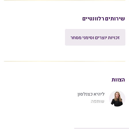
שירותים רלוונטיים
זכויות יוצרים וסימני מסחר
הצוות
ליהיא כצנלסון
שותפה