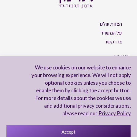
הצוות שלנו
על המשרד
צרו קשר
צרו קשר
We use cookies on our website to enhance
your browsing experience. We will not apply
optional cookies unless you choose to
הישארו מעודכנים
enable them by clicking the accept button.
For more details about the cookies we use
and additional privacy considerations,
please read our
Privacy Policy
Accept
מדיניות פרטיות
הצהרת נגישות