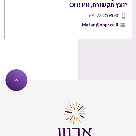
יועץ תקשורת, OH! PR
972 73 2008080
Matan@ohpr.co.il