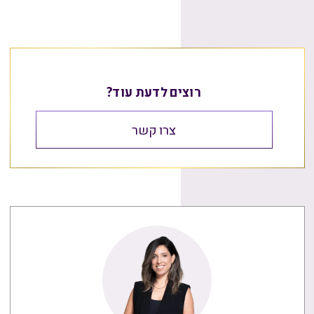
רוצים לדעת עוד?
צרו קשר