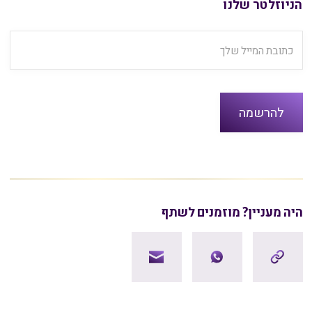
הניוזלטר שלנו
היה מעניין? מוזמנים לשתף