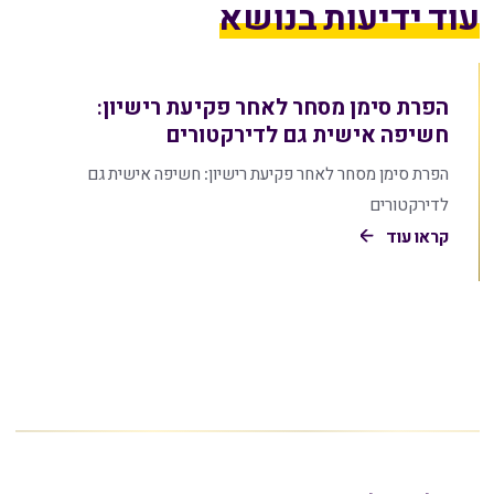
עוד ידיעות בנושא
הפרת סימן מסחר לאחר פקיעת רישיון:
חשיפה אישית גם לדירקטורים
הפרת סימן מסחר לאחר פקיעת רישיון: חשיפה אישית גם
לדירקטורים
קראו עוד