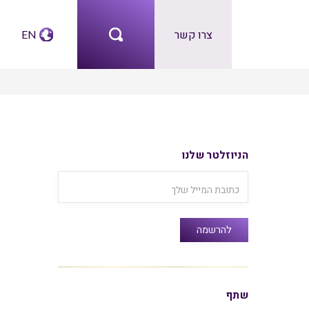
צרו קשר
EN
הניוזלטר שלנו
שתף