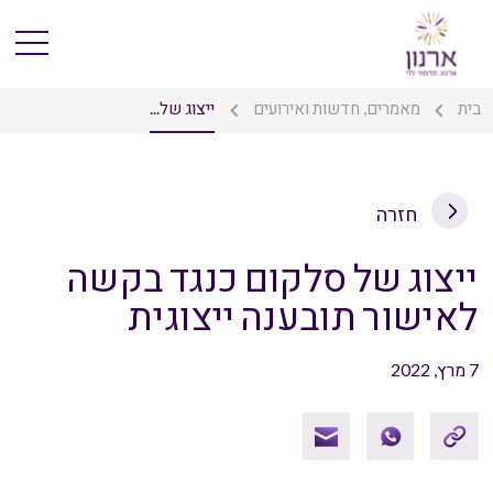
בית
מאמרים, חדשות ואירועים
ייצוג של...
חזרה
ייצוג של סלקום כנגד בקשה
לאישור תובענה ייצוגית
7 מרץ, 2022