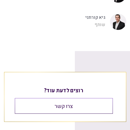
גיא קורתני
שותף
רוצים לדעת עוד?
צרו קשר