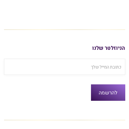
הניוזלטר שלנו