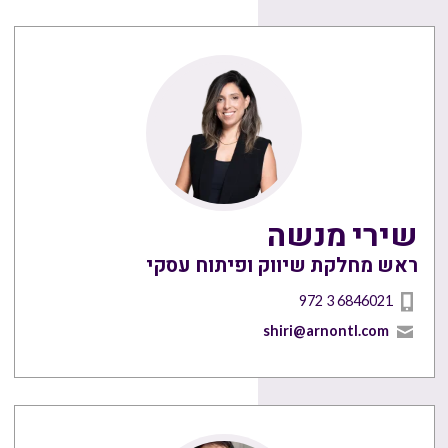
שירי מנשה
ראש מחלקת שיווק ופיתוח עסקי
972 3 6846021
shiri@arnontl.com