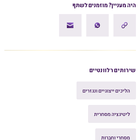
היה מעניין? מוזמנים לשתף
שירותים רלוונטיים
הליכים ייצוגיים ונגזרים
ליטיגציה מסחרית
מסחרי וחברות