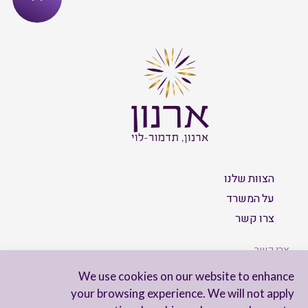
הצוות שלנו
על המשרד
צרו קשר
צרו קשר
We use cookies on our website to enhance
your browsing experience. We will not apply