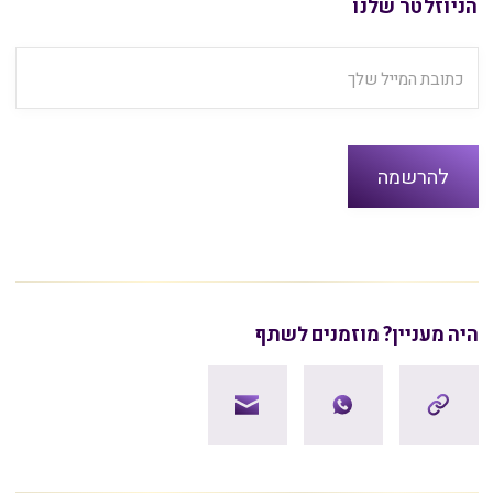
הניוזלטר שלנו
היה מעניין? מוזמנים לשתף