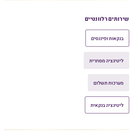
שירותים רלוונטיים
בנקאות ופיננסים
ליטיגציה מסחרית
מערכות תשלום
ליטיגציה בנקאית