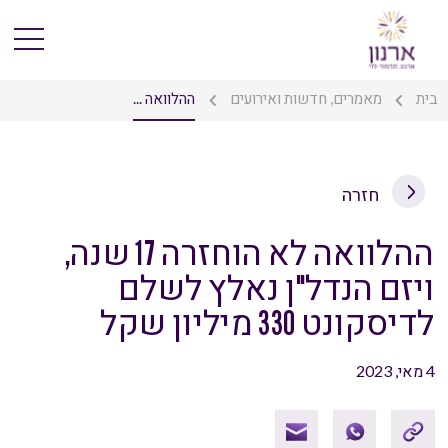
בית
מאמרים, חדשות ואירועים
ההלוואה ...
חזרה
ההלוואה לא הוחזרה 17 שנה,
ויזם הנדל"ן נאלץ לשלם
לדיסקונט 330 מיליון שקל
4 מאי, 2023