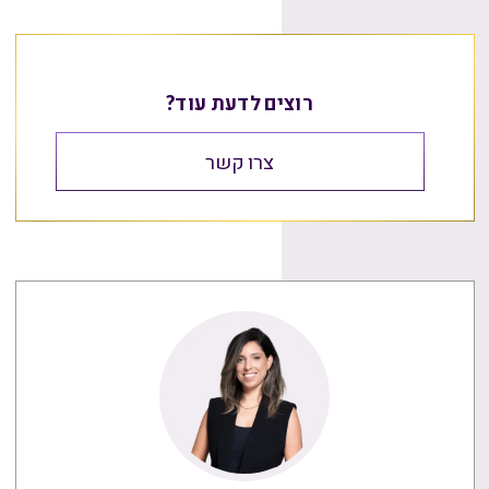
רוצים לדעת עוד?
צרו קשר