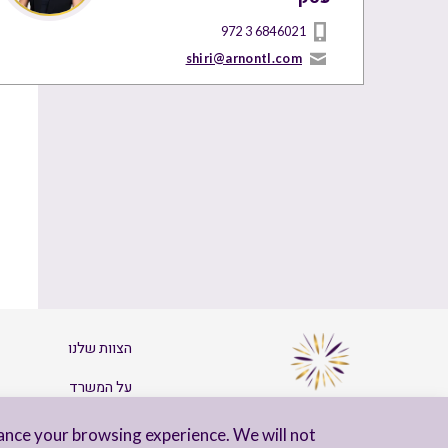
972 3 6846021
shiri@arnontl.com
הצוות שלנו
על המשרד
צרו קשר
ance your browsing experience. We will not