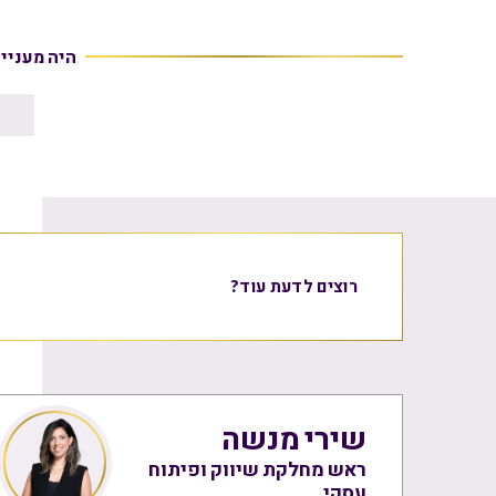
היה מעניי
רוצים לדעת עוד?
שירי מנשה
ראש מחלקת שיווק ופיתוח
עסקי