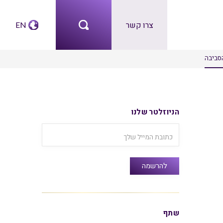
צרו קשר
EN
הניוזלטר שלנו
שתף