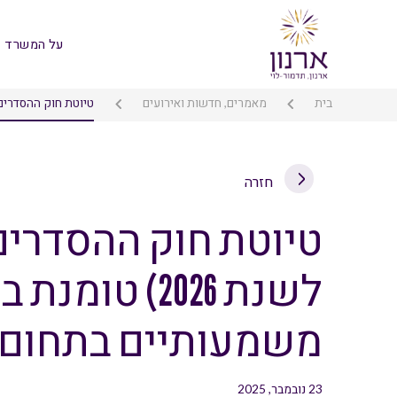
על המשרד
בית
מאמרים, חדשות ואירועים
טיוטת חוק ההסדרים (התכנית הכלכלית לשנת 6
חזרה
טיוטת חוק ההסדרים
לשנת 2026) טו
משמעותיים בתחום 
23 נובמבר, 2025