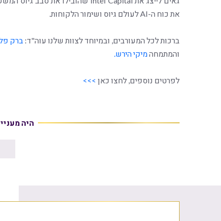
את כוח ה-AI לעולם גיוס ושימור הלקוחות.
ברכות לכל המעורבים, ובמיוחד לצוות שלנו עוה"ד:
ברק פל
והמתמחה
מיקי הירש.
לפרטים נוספים, לחצו כאן
>>>
היה מעניי