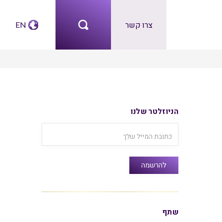
צרו קשר
EN
הניוזלטר שלנו
שתף