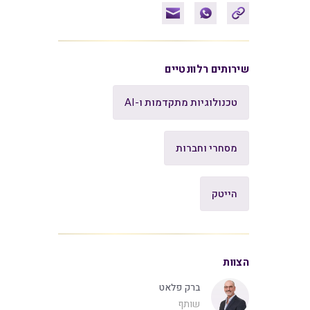
שירותים רלוונטיים
טכנולוגיות מתקדמות ו-AI
מסחרי וחברות
הייטק
הצוות
ברק פלאט
שותף