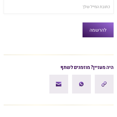
היה מעניין? מוזמנים לשתף