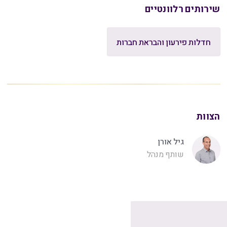
שירותים רלוונטיים
חדלות פירעון והבראת חברות
הצוות
גיל אורן
שותף מנהל