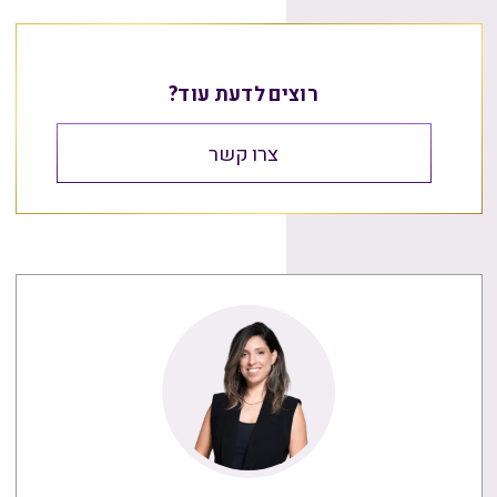
רוצים לדעת עוד?
צרו קשר