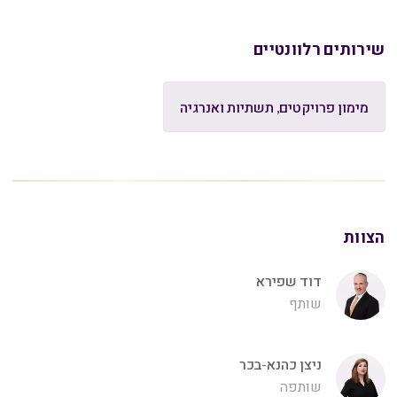
שירותים רלוונטיים
מימון פרויקטים, תשתיות ואנרגיה
הצוות
דוד שפירא
שותף
ניצן כהנא-בכר
שותפה