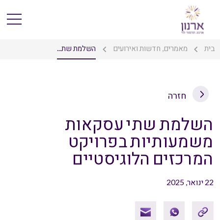
בית
מאמרים, חדשות ואירועים
השלמת שת...
חזרה
השלמת שתי עסקאות
משמעותיות בפרויקט
המרכזים הלוגיסטיים
22 ינואר, 2025