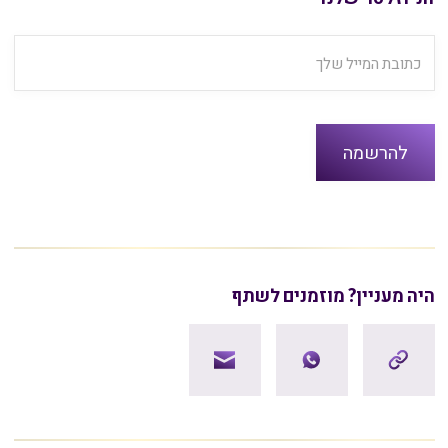
היה מעניין? מוזמנים לשתף