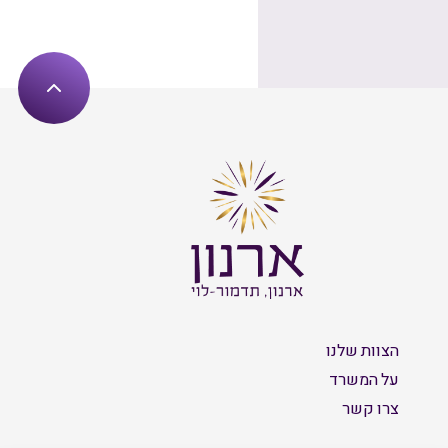
הצוות שלנו
על המשרד
צרו קשר