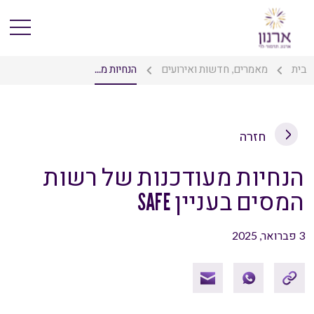
בית
מאמרים, חדשות ואירועים
הנחיות מ...
חזרה
הנחיות מעודכנות של רשות
המסים בעניין SAFE
3 פברואר, 2025