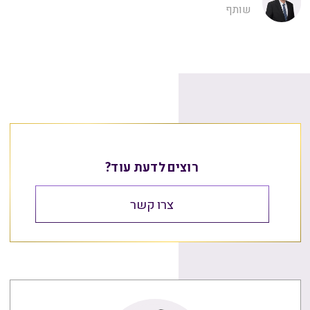
שותף
רוצים לדעת עוד?
צרו קשר