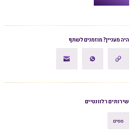
היה מעניין? מוזמנים לשתף
שירותים רלוונטיים
מסים