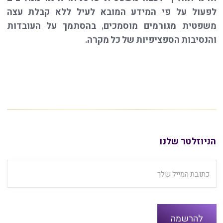
לפעול על פי המידע המובא לעיל ללא קבלת עצה
משפטית מגורמים מוסמכים, בהסתמך על העובדות
והנסיבות הספציפיות של כל מקרה.
הניוזלטר שלנו