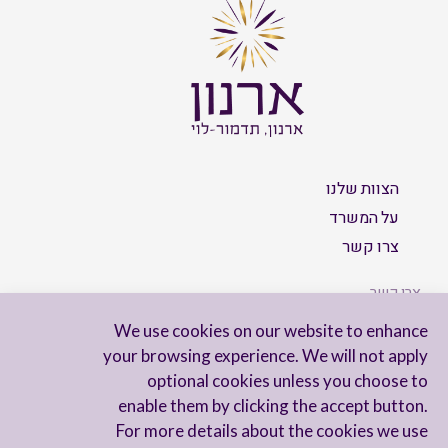
הצוות שלנו
על המשרד
צרו קשר
צרו קשר
We use cookies on our website to enhance
your browsing experience. We will not apply
optional cookies unless you choose to
הישארו מעודכנים
enable them by clicking the accept button.
For more details about the cookies we use