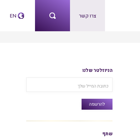
צרו קשר
EN
הניוזלטר שלנו
שתף