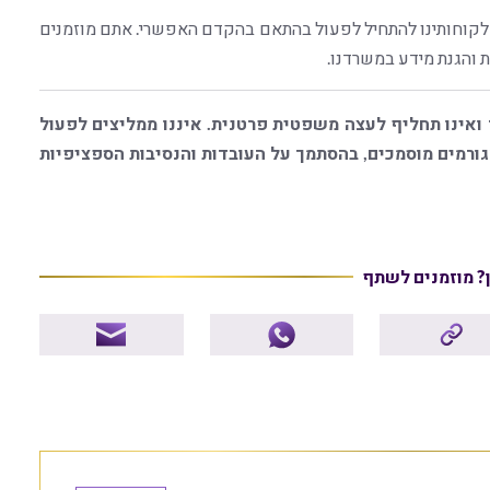
ת לקוחותינו להתחיל לפעול בהתאם בהקדם האפשרי. אתם מוזמנים
 והגנת מידע במשרדנו.
 ואינו תחליף לעצה משפטית פרטנית. איננו ממליצים לפעול
רמים מוסמכים, בהסתמך על העובדות והנסיבות הספציפיות
ן? מוזמנים לשתף