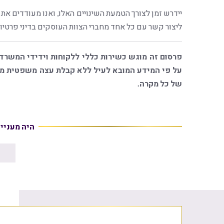
יידרש זמן לצורך הטמעת השינויים האלו, ואנו מעודדים א
ליצור קשר עם כל אחד מחברי הצוות העוסקים בדיני פרטיות
פרסום זה מוגש כשירות כללי ללקוחות וידידי המשרד
על פי המידע המובא לעיל ללא קבלת עצה משפטית מגו
של כל מקרה.
היה מעניי