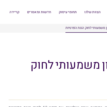
הצוות שלנו
תחומי עיסוק
חדשות ומאמרים
קריירה
 משמעותי לחוק הגנת הפרטיות
ן משמעותי לחוק