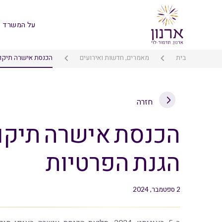
על המשרד
בית
מאמרים, חדשות ואירועים
הכנסת אישרה תיקון
חזרה
הכנסת אישרה תיקו
הגנת הפרטיות
2 ספטמבר, 2024