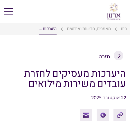
בית
מאמרים, חדשות ואירועים
היערכות ...
חזרה
היערכות מעסיקים לחזרת
עובדים משירות מילואים
22 אוקטובר, 2025