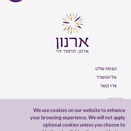
הצוות שלנו
על המשרד
צרו קשר
צרו קשר
We use cookies on our website to enhance
your browsing experience. We will not apply
optional cookies unless you choose to
הישארו מעודכנים