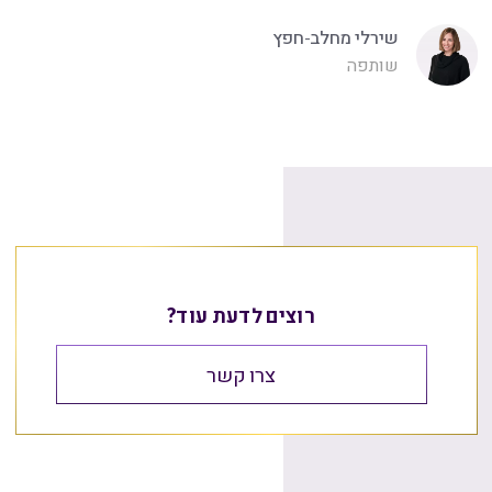
שירלי מחלב-חפץ
שותפה
רוצים לדעת עוד?
צרו קשר