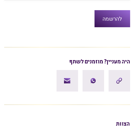
היה מעניין? מוזמנים לשתף
הצוות