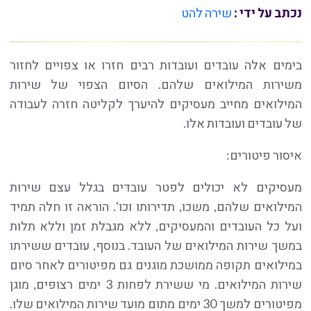
נכתב על ידי :
שירה להט
בימים אלה עובדים ועובדות רבים חזרו או צפויים לחזור
משירות המילואים שלהם. הסיום הצפוי של שירות
המילואים מחייב מעסיקים להיערך לקליטה חזרה לעבודה
של עובדים ועובדות אלו.
איסור פיטורים:
מעסיקים לא יכולים לפטר עובדים בגלל עצם שירות
המילואים שלהם, משכו, תדירותו וכו'. הוראה זו חלה תמיד
ועל כל העובדים והמעסיקים, ללא מגבלת זמן וללא תלות
במשך שירות המילואים של העובד. בנוסף, עובדים ששירתו
במילואים תקופה ממושכת מוגנים גם מפיטורים לאחר סיום
שירות המילואים. מי ששירת לפחות 3 ימים רצופים, מוגן
מפיטורים למשך 30 ימים מתום מועד שירות המילואים שלו.