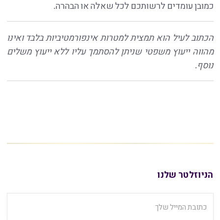
כמובן עומדים לרשותכם לכל שאלה או הבהרה.
הכתוב לעיל הוא תמצית למטרות אינפורמטיביות בלבד ואינו
מהווה ייעוץ משפטי שניתן להסתמך עליו ללא ייעוץ משלים
נוסף.
הניוזלטר שלנו