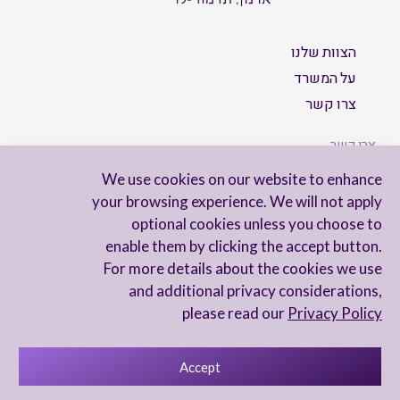
הצוות שלנו
על המשרד
צרו קשר
צרו קשר
We use cookies on our website to enhance
your browsing experience. We will not apply
optional cookies unless you choose to
הישארו מעודכנים
enable them by clicking the accept button.
For more details about the cookies we use
and additional privacy considerations,
please read our
Privacy Policy
Accept
מדיניות פרטיות
הצהרת נגישות