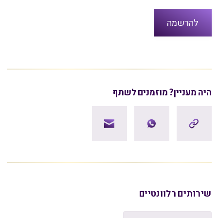
היה מעניין? מוזמנים לשתף
שירותים רלוונטיים