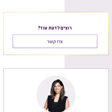
רוצים לדעת עוד?
צרו קשר