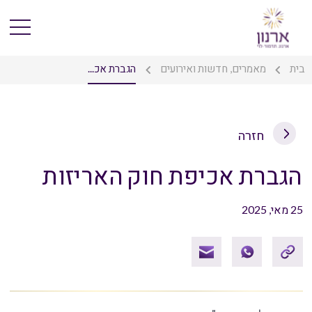
בית
מאמרים, חדשות ואירועים
הגברת אכ...
חזרה
הגברת אכיפת חוק האריזות
25 מאי, 2025