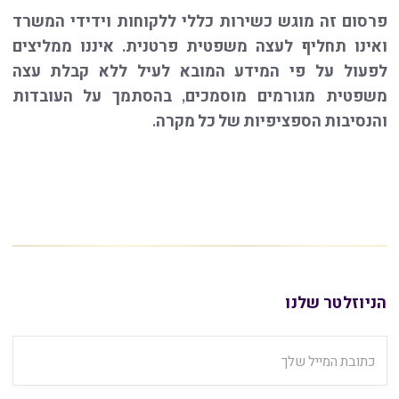
פרסום זה מוגש כשירות כללי ללקוחות וידידי המשרד
ואינו תחליף לעצה משפטית פרטנית. איננו ממליצים
לפעול על פי המידע המובא לעיל ללא קבלת עצה
משפטית מגורמים מוסמכים, בהסתמך על העובדות
והנסיבות הספציפיות של כל מקרה.
הניוזלטר שלנו