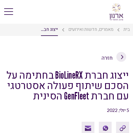
בית
מאמרים, חדשות ואירועים
ייצוג חב...
חזרה
ייצוג חברת BioLineRX בחתימה על
הסכם שיתוף פעולה אסטרטגי
עם חברת GenFleet הסינית
5 יולי, 2022