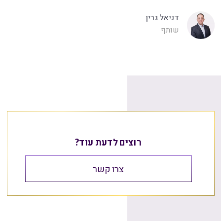
דניאל גרין
שותף
רוצים לדעת עוד?
צרו קשר