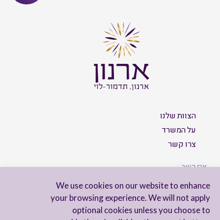
הצוות שלנו
על המשרד
צרו קשר
צרו קשר
We use cookies on our website to enhance
your browsing experience. We will not apply
optional cookies unless you choose to
הישארו מעודכנים