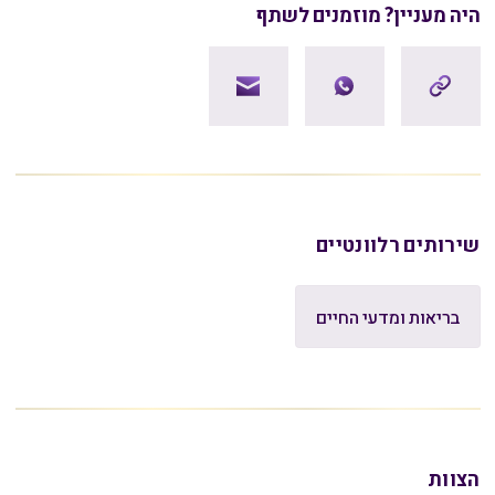
היה מעניין? מוזמנים לשתף
שירותים רלוונטיים
בריאות ומדעי החיים
הצוות