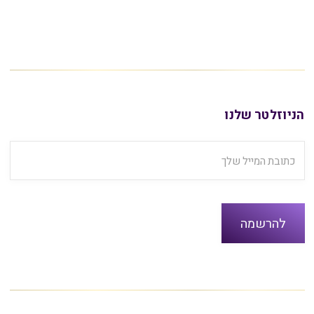
הניוזלטר שלנו