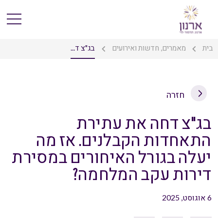
בית
מאמרים, חדשות ואירועים
בג"צ ד...
חזרה
בג"צ דחה את עתירת
התאחדות הקבלנים. אז מה
יעלה בגורל האיחורים במסירת
דירות עקב המלחמה?
6 אוגוסט, 2025