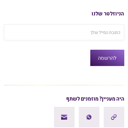
הניוזלטר שלנו
היה מעניין? מוזמנים לשתף