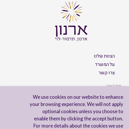
הצוות שלנו
על המשרד
צרו קשר
צרו קשר
We use cookies on our website to enhance
your browsing experience. We will not apply
optional cookies unless you choose to
הישארו מעודכנים
enable them by clicking the accept button.
For more details about the cookies we use