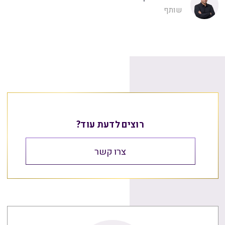
שותף
רוצים לדעת עוד?
צרו קשר