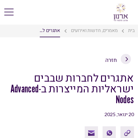
בית
מאמרים, חדשות ואירועים
אתגרים ל...
חזרה
אתגרים לחברות שבבים
ישראליות המייצרות ב-Advanced
Nodes
20 ינואר, 2025