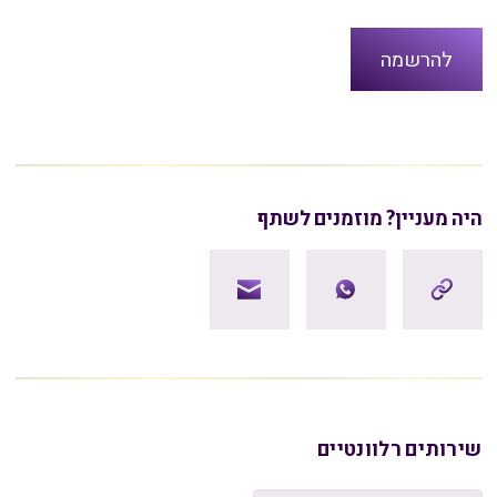
היה מעניין? מוזמנים לשתף
שירותים רלוונטיים