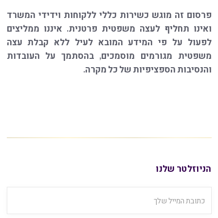
פרסום זה מוגש כשירות כללי ללקוחות וידידי המשרד
ואינו תחליף לעצה משפטית פרטנית. איננו ממליצים
לפעול על פי המידע המובא לעיל ללא קבלת עצה
משפטית מגורמים מוסמכים, בהסתמך על העובדות
והנסיבות הספציפיות של כל מקרה.
הניוזלטר שלנו