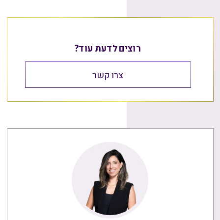
רוצים לדעת עוד?
צרו קשר