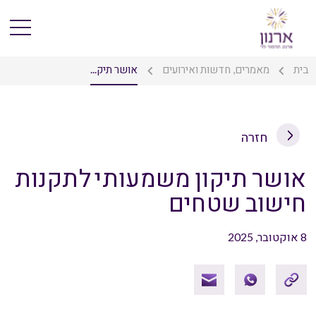
בית
מאמרים, חדשות ואירועים
אושר תיק...
חזרה
אושר תיקון משמעותי לתקנות
חישוב שטחים
8 אוקטובר, 2025