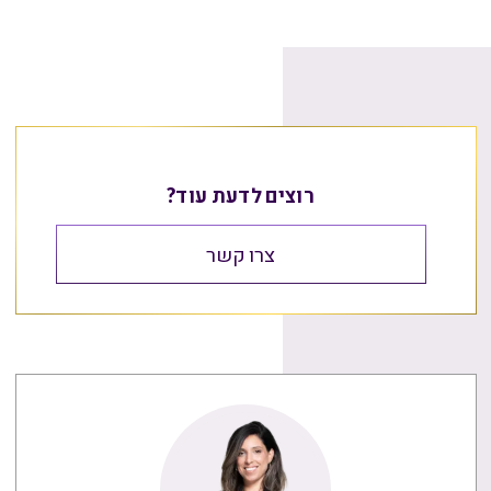
רוצים לדעת עוד?
צרו קשר