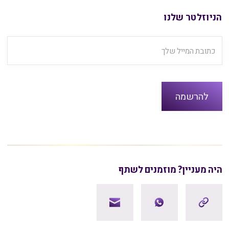
הניוזלטר שלנו
היה מעניין? מוזמנים לשתף