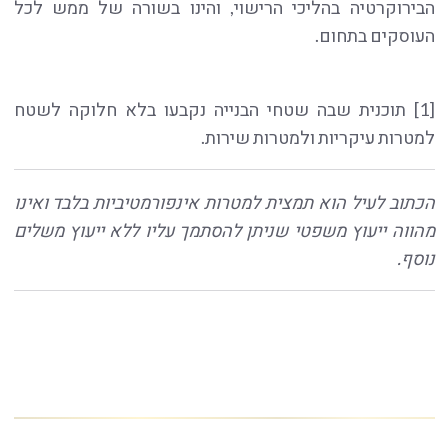
הבירוקרטיה בהליכי הרישוי, והינו בשורה של ממש לכל
העוסקים בתחום.
[1] תוכנית שבה שטחי הבנייה נקבעו בלא חלוקה לשטח
למטרות עיקריות ולמטרות שירות.
הכתוב לעיל הוא תמצית למטרות אינפורמטיביות בלבד ואינו
מהווה ייעוץ משפטי שניתן להסתמך עליו ללא ייעוץ משלים
נוסף.