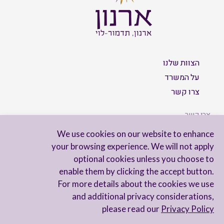
הצוות שלנו
על המשרד
צרו קשר
צרו קשר
We use cookies on our website to enhance
your browsing experience. We will not apply
optional cookies unless you choose to
הישארו מעודכנים
enable them by clicking the accept button.
For more details about the cookies we use
and additional privacy considerations,
please read our
Privacy Policy