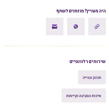
היה מעניין? מוזמנים לשתף
שירותים רלוונטיים
תכנון ובנייה
איכות הסביבה וקיימות