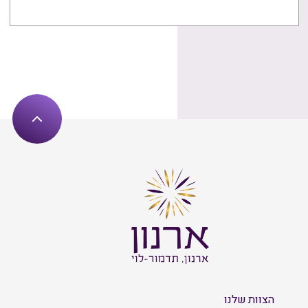
הצוות שלנו