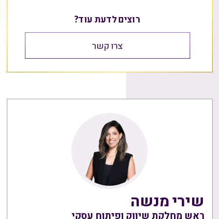
רוצים לדעת עוד?
צרו קשר
שירי מנשה
ראש מחלקת שיווק ופיתוח עסקי