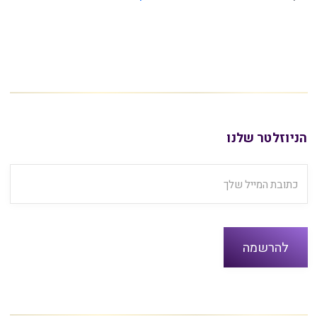
הניוזלטר שלנו