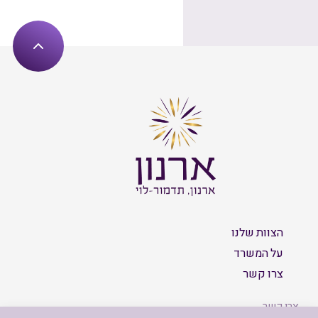
הצוות שלנו
על המשרד
צרו קשר
צרו קשר