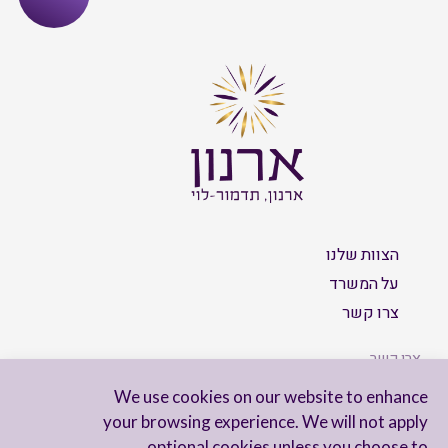
הצוות שלנו
על המשרד
צרו קשר
צרו קשר
We use cookies on our website to enhance
your browsing experience. We will not apply
optional cookies unless you choose to