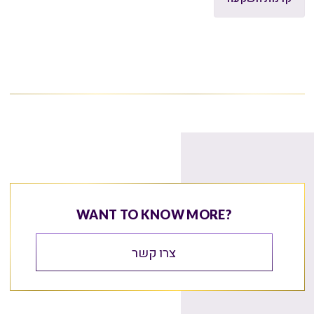
WANT TO KNOW MORE?
צרו קשר