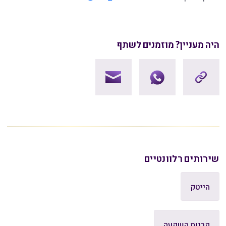
היה מעניין? מוזמנים לשתף
שירותים רלוונטיים
הייטק
קרנות השקעה