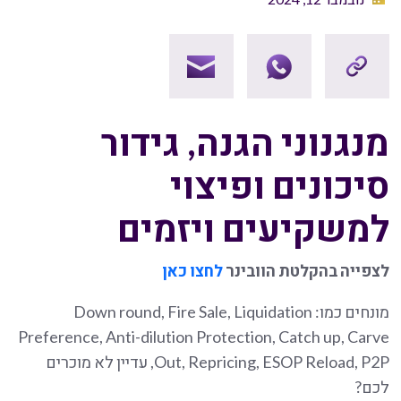
מנגנוני הגנה, גידור
סיכונים ופיצוי
למשקיעים ויזמים
לצפייה בהקלטת הוובינר
לחצו כאן
מונחים כמו: Down round, Fire Sale, Liquidation
Preference, Anti-dilution Protection, Catch up, Carve
Out, Repricing, ESOP Reload, P2P, עדיין לא מוכרים
לכם?