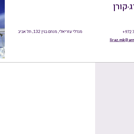
ג-קורן
מגדלי עזריאלי, מנחם בגין 132, תל אביב
+972 
liraz.mk@ar