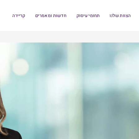
הצוות שלנו
תחומי עיסוק
חדשות ומאמרים
קריירה