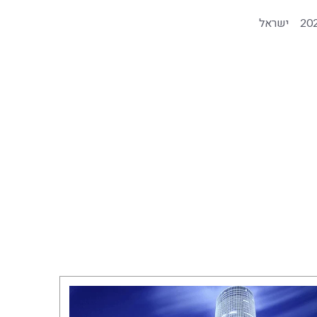
20
ישראל