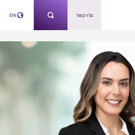
צרו קשר
EN