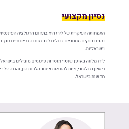
נסיון מקצועי
התמחותה העיקרית של לירז היא בתחום הרגולציה הפיננסית.
נמנים בנקים מסחריים גדולים לצד מוסדות פיננסיים חוץ בנ
וישראליות.
לירז מלווה באופן שוטף מוסדות פיננסים מובילים בישראל 
רישיון רגולטורי, ציות להוראות איסור הלבנת הון, והגנה על
חדשות בישראל.