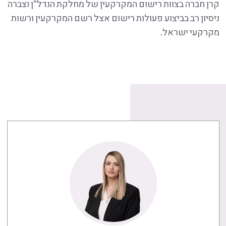
קרן חברה בצוות רישום המקרקעין של מחלקת הנדל"ן וצברה
ניסיון רב בביצוע פעולות רישום אצל רשם המקרקעין ורשות
מקרקעי ישראל.