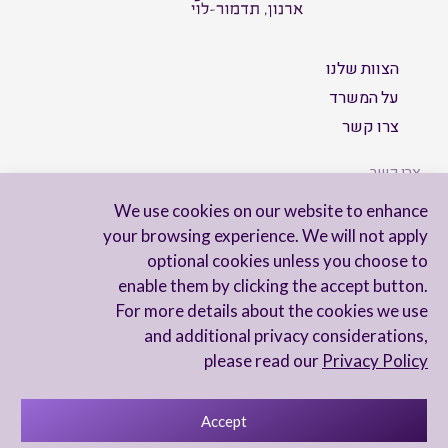
הצוות שלנו
על המשרד
צרו קשר
צרו קשר
We use cookies on our website to enhance
your browsing experience. We will not apply
optional cookies unless you choose to
הישארו מעודכנים
enable them by clicking the accept button.
For more details about the cookies we use
and additional privacy considerations,
please read our
Privacy Policy
Accept
מדיניות פרטיות
הצהרת נגישות