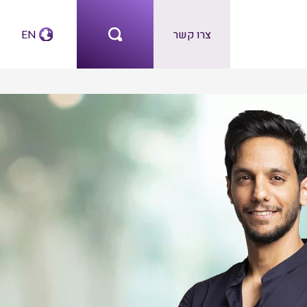
צרו קשר
EN