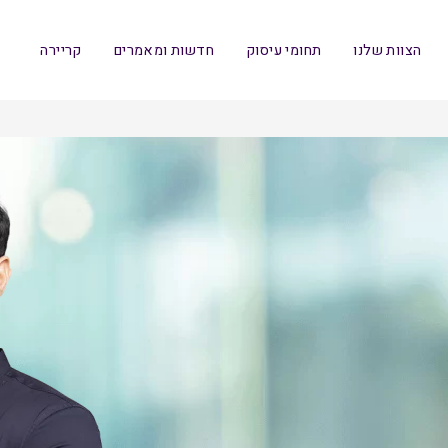
הצוות שלנו
תחומי עיסוק
חדשות ומאמרים
קריירה