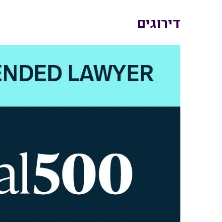
דירוגים