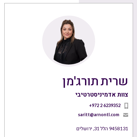
שרית תורג'מן
צוות אדמיניסטרטיבי
saritt@arnontl.com
9458131 הלל 31, ירושלים