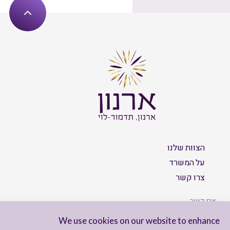
הצוות שלנו
על המשרד
צרו קשר
צרו קשר
We use cookies on our website to enhance