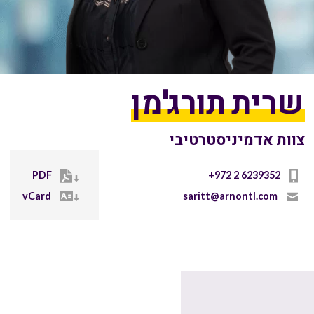
שרית תורג'מן
צוות אדמיניסטרטיבי
PDF
vCard
saritt@arnontl.com