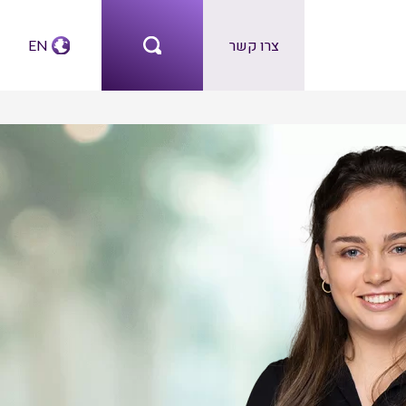
צרו קשר
EN