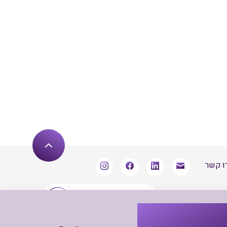
ו קשר
שארו מעודכנים