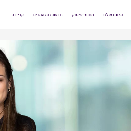
הצוות שלנו
תחומי עיסוק
חדשות ומאמרים
קריירה