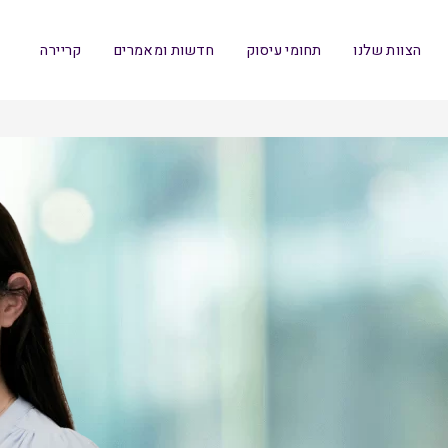
הצוות שלנו
תחומי עיסוק
חדשות ומאמרים
קריירה