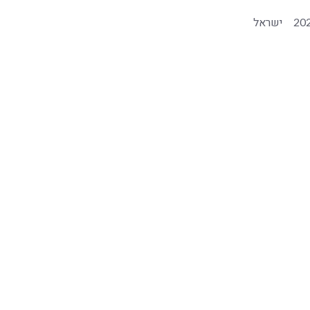
20
ישראל