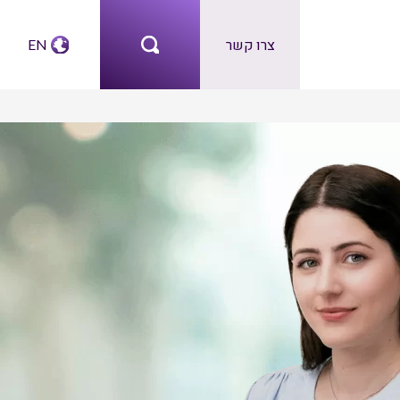
צרו קשר
EN