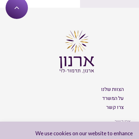
הצוות שלנו
על המשרד
צרו קשר
צרו קשר
We use cookies on our website to enhance