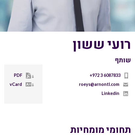
רועי ששון
שותף
PDF
+972 3 6087833
vCard
roeys@arnontl.com
Linkedin
תחומי מומחיות