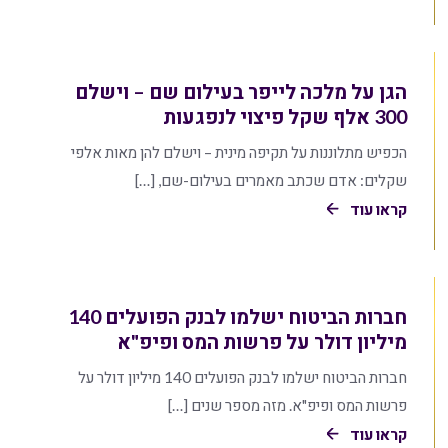
הגן על מלכה לייפר בעילום שם – וישלם
300 אלף שקל פיצוי לנפגעות
הכפיש מתלוננות על תקיפה מינית – וישלם להן מאות אלפי
שקלים: אדם שכתב מאמרים בעילום-שם, […]
קראו עוד
חברות הביטוח ישלמו לבנק הפועלים 140
מיליון דולר על פרשות המס ופיפ"א
חברות הביטוח ישלמו לבנק הפועלים 140 מיליון דולר על
פרשות המס ופיפ"א. מזה מספר שנים […]
קראו עוד