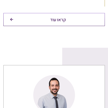
קראו עוד