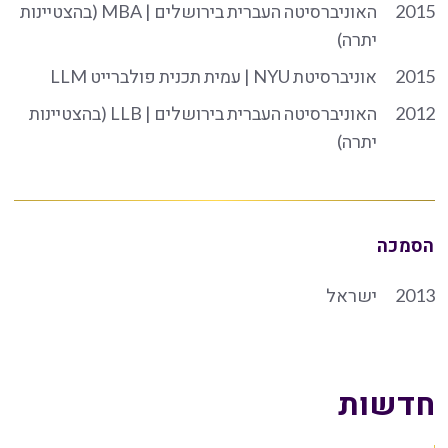
2015
האוניברסיטה העברית בירושלים | MBA (בהצטיינות
יתרה)
2015
אוניברסיטת NYU | עמית תכנית פולברייט LLM
2012
האוניברסיטה העברית בירושלים | LLB (בהצטיינות
יתרה)
הסמכה
2013
ישראל
חדשות