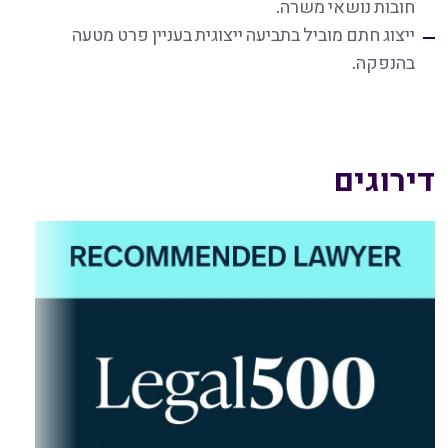
חובות נושאי משרה.
ייצוג חתם מוביל בתביעה ייצוגית בעניין פרט מטעה
בהנפקה.
דירוגים