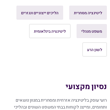
ליטיגציה מסחרית
הליכים ייצוגיים ונגזרים
משפט מנהלי
ליטיגציה בינלאומית
לשון הרע
נסיון מקצועי
רועי עוסק בליטיגציה אזרחית ומסחרית במגוון נושאים
ותחומים, ומייצג לקוחות בבתי המשפט השונים ובהליכי