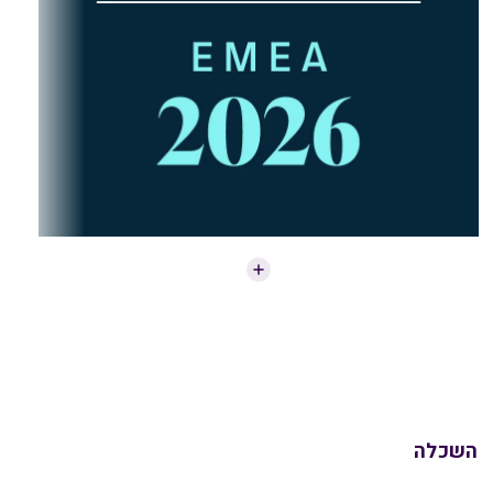
השכלה