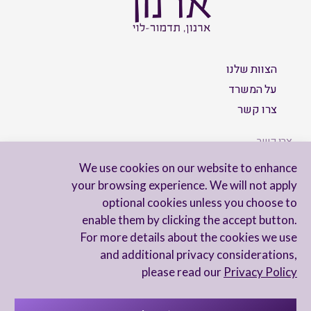
הצוות שלנו
על המשרד
צרו קשר
צרו קשר
We use cookies on our website to enhance
your browsing experience. We will not apply
optional cookies unless you choose to
הישארו מעודכנים
enable them by clicking the accept button.
For more details about the cookies we use
and additional privacy considerations,
please read our
Privacy Policy