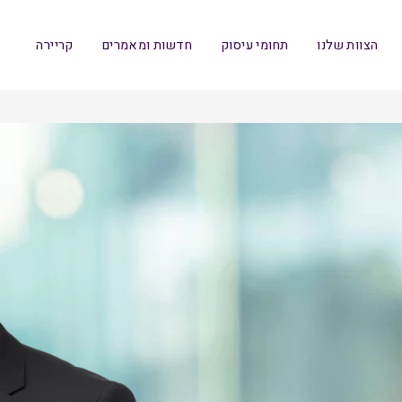
הצוות שלנו
תחומי עיסוק
חדשות ומאמרים
קריירה