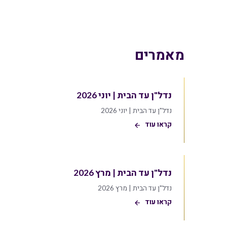
מאמרים
נדל"ן עד הבית | יוני 2026
נדל"ן עד הבית | יוני 2026
קראו עוד
נדל"ן עד הבית | מרץ 2026
נדל"ן עד הבית | מרץ 2026
קראו עוד