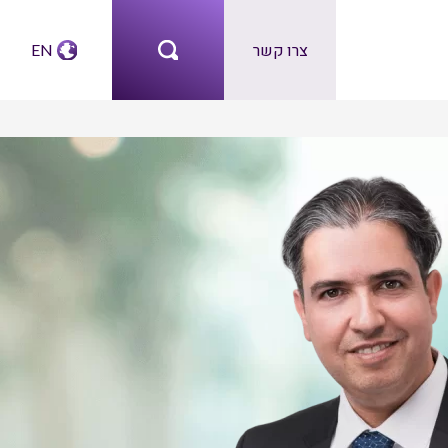
צרו קשר
EN