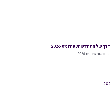
ך של התחדשות עירונית 2026
דשות עירונית 2026