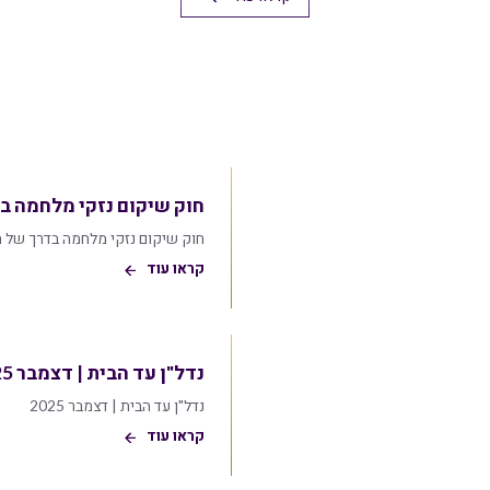
חוק שיקום נזקי מלחמה בדר
חוק שיקום נזקי מלחמה בדרך של התח
קראו עוד
נדל"ן עד הבית | דצמבר 2025
נדל"ן עד הבית | דצמבר 2025
קראו עוד