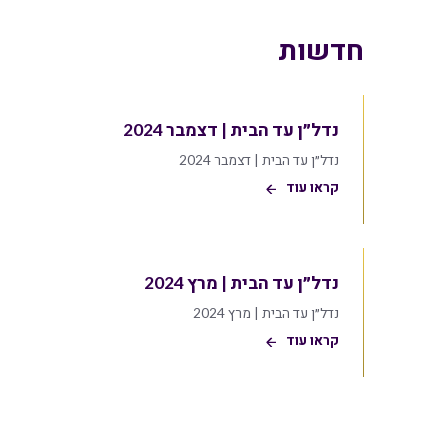
חדשות
נדל״ן עד הבית | דצמבר 2024
נדל״ן עד הבית | דצמבר 2024
קראו עוד
נדל״ן עד הבית | מרץ 2024
נדל״ן עד הבית | מרץ 2024
קראו עוד