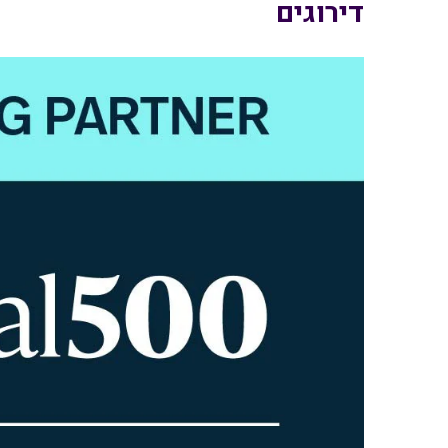
דירוגים