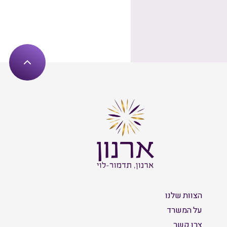
הצוות שלנו
על המשרד
צרו קשר