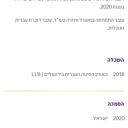
בשנת 2020.
ענבר התמחתה במשרד וחזרה כעו"ד. ענבר דוברת עברית
ואנגלית.
השכלה
2018
האוניברסיטה העברית בירושלים | LLB
הסמכה
2020
ישראל