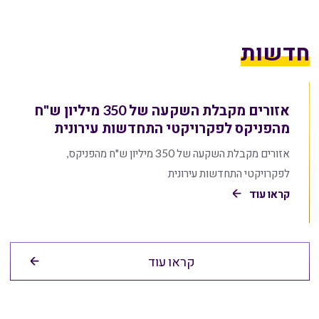
חדשות
אזורים מקבלת השקעה של 350 מיליון ש"ח
מהפניקס לפקרויקטי התחדשות עירונית
אזורים מקבלת השקעה של 350 מיליון ש"ח מהפניקס,
לפקרויקטי התחדשות עירונית
קראו עוד
קראו עוד