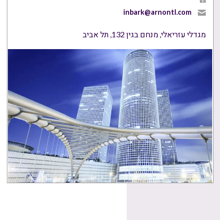
inbark@arnontl.com
מגדלי עזריאלי, מנחם בגין 132, תל אביב