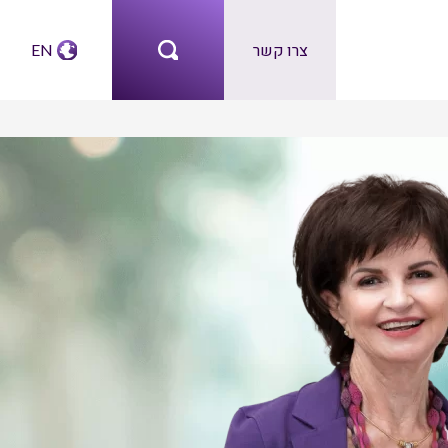
צרו קשר
EN