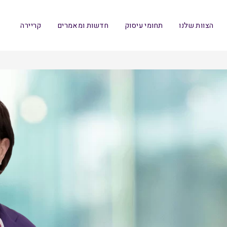
הצוות שלנו
תחומי עיסוק
חדשות ומאמרים
קריירה