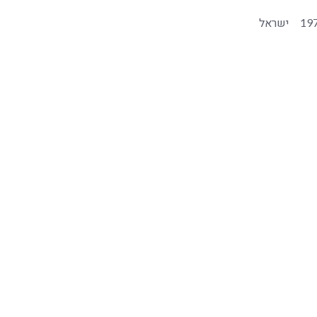
19
ישראל