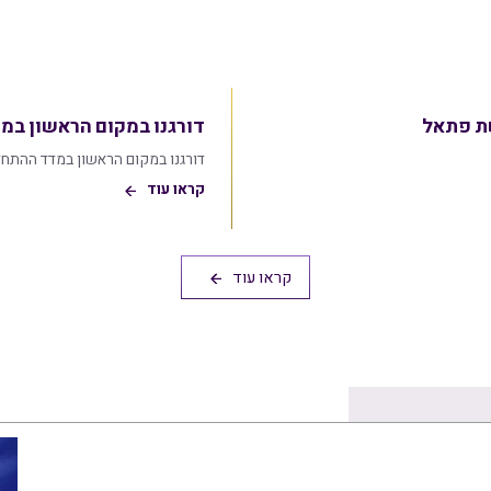
דורגנו במקום הראשון במדד
דורגנו במקום הראשון במדד ההתחדשות
קראו עוד
קראו עוד