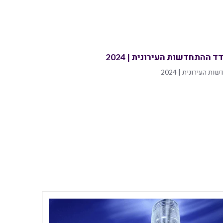
 ההתחדשות העירונית | 2024
 העירונית | 2024