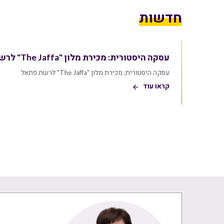
חדשות
עסקה היסטורית: מכירת מלון "The Jaffa" לרשת פתאל
עסקה היסטורית: מכירת מלון "The Jaffa" לרשת פתאל
קראו עוד