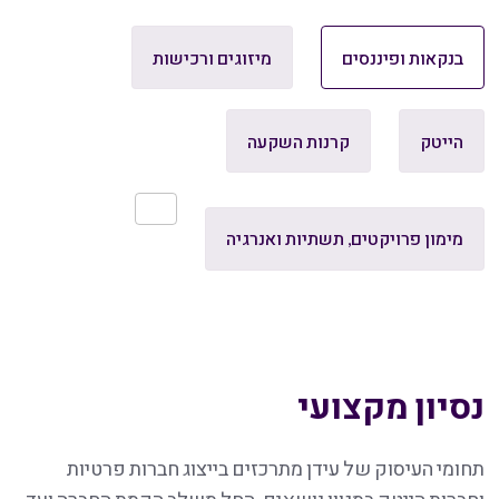
בנקאות ופיננסים
מיזוגים ורכישות
הייטק
קרנות השקעה
מימון פרויקטים, תשתיות ואנרגיה
נסיון מקצועי
תחומי העיסוק של עידן מתרכזים בייצוג חברות פרטיות
וחברות הייטק במגוון נושאים, החל משלב הקמת החברה ועד