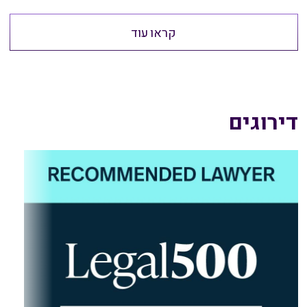
קראו עוד
דירוגים