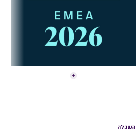
השכלה