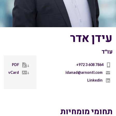
עידן אדר
עו"ד
PDF
+972 3 608 7864
vCard
idanad@arnontl.com
Linkedin
תחומי מומחיות