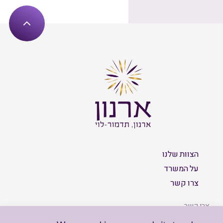
הצוות שלנו
על המשרד
צרו קשר
צרו קשר