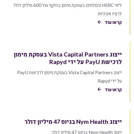
ליווי HSBC והמלווים בעסקת מימון בהיקף של 600 מיליון דולר
לרציו אנרגיות
קראו עוד
ייצוג Vista Capital Partners בעסקת מימון
לרכישת PayU על ידי Rapyd
ייצוג Vista Capital Partners בעסקת מימון לרכישת PayU
על ידי Rapyd
קראו עוד
ייצוג Nym Health בגיוס 47 מיליון דולר
ייצוג Nym Health בגיוס 47 מיליון דולר