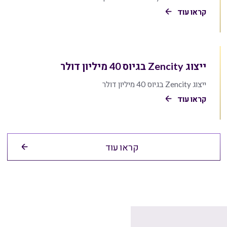
קראו עוד
ייצוג Zencity בגיוס 40 מיליון דולר
ייצוג Zencity בגיוס 40 מיליון דולר
קראו עוד
קראו עוד