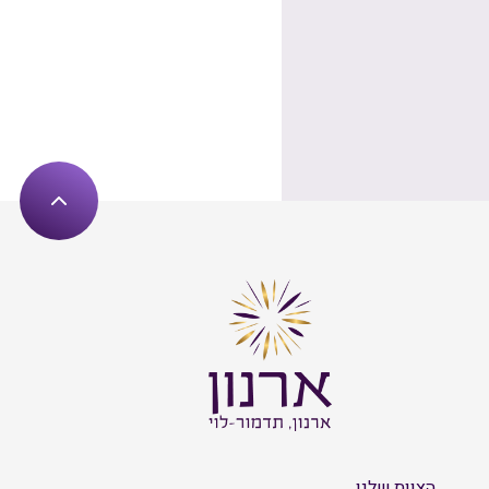
הצוות שלנו