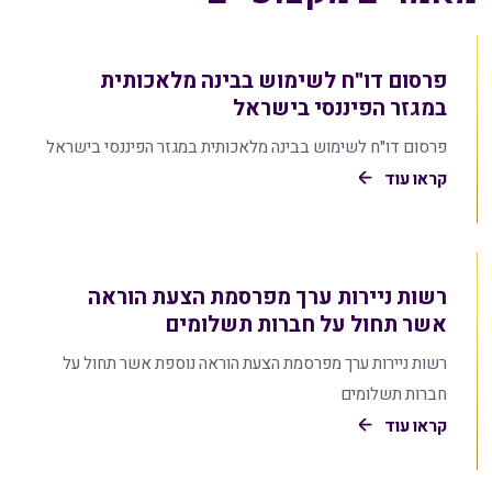
פרסום דו"ח לשימוש בבינה מלאכותית
במגזר הפיננסי בישראל
פרסום דו"ח לשימוש בבינה מלאכותית במגזר הפיננסי בישראל
קראו עוד
רשות ניירות ערך מפרסמת הצעת הוראה
אשר תחול על חברות תשלומים
רשות ניירות ערך מפרסמת הצעת הוראה נוספת אשר תחול על
חברות תשלומים
קראו עוד