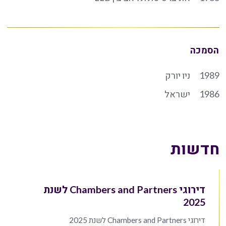
הסמכה
1989
ניו יורק
1986
ישראל
חדשות
דירוגי Chambers and Partners לשנת
2025
דירוגי Chambers and Partners לשנת 2025