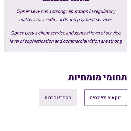
Opher Levy has a strong reputation in regulatory
matters for credit cards and payment services
Opher Levy's client service and general level of service,
level of sophistication and commercial vision are strong
תחומי מומחיות
בנקאות ופיננסים
מסחרי וחברות