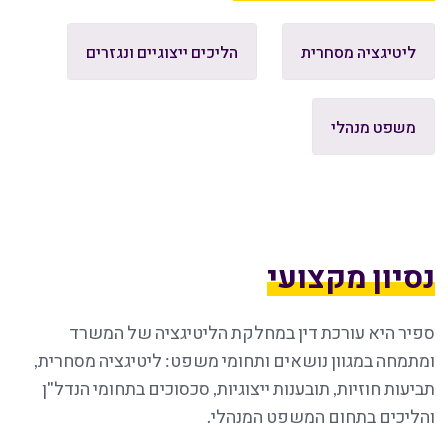
ליטיגציה מסחרית
הליכים ייצוגיים ונגזרים
משפט מנהלי
נסיון מקצועי
ספיר היא עורכת דין במחלקת הליטיגציה של המשרד
ומתמחה במגוון נושאים ותחומי משפט: ליטיגציה מסחרית,
תביעות חוזיות, תובענות ייצוגיות, סכסוכים בתחומי הנדל"ן
והליכים בתחום המשפט המנהלי.