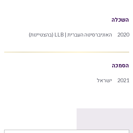
השכלה
2020
האוניברסיטה העברית | LLB (בהצטיינות)
הסמכה
2021
ישראל