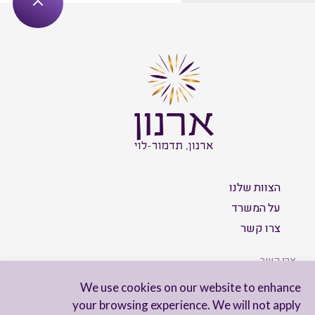
הצוות שלנו
על המשרד
צרו קשר
צרו קשר
We use cookies on our website to enhance
your browsing experience. We will not apply