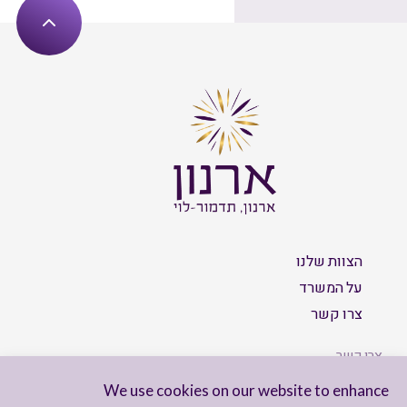
הצוות שלנו
על המשרד
צרו קשר
צרו קשר
We use cookies on our website to enhance