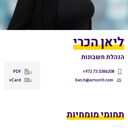
ליאן הכרי
הנהלת חשבונות
PDF
+972 73 3386208
vCard
lian.h@arnontl.com
תחומי מומחיות