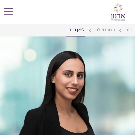
בית
הצוות שלנו
ליאן הכר...