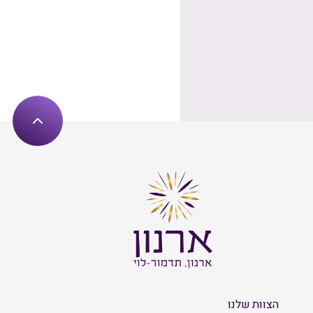
הצוות שלנו