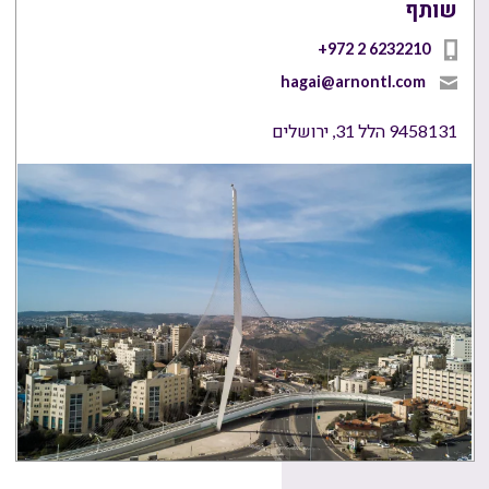
שותף
+972 2 6232210
hagai@arnontl.com
9458131 הלל 31, ירושלים