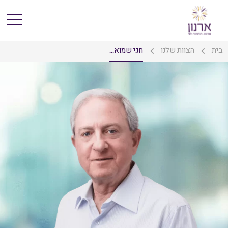
בית
הצוות שלנו
חגי שמוא...