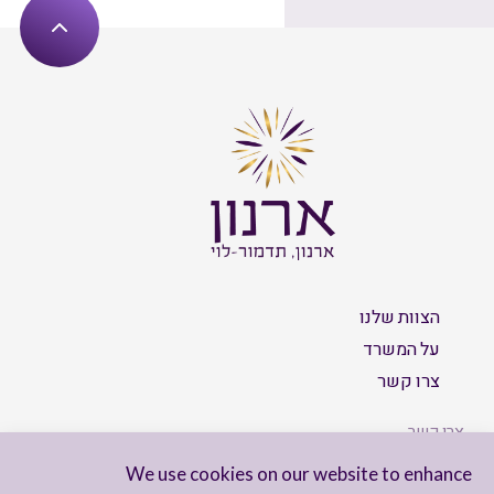
הצוות שלנו
על המשרד
צרו קשר
צרו קשר
We use cookies on our website to enhance