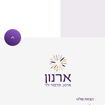
הצוות שלנו