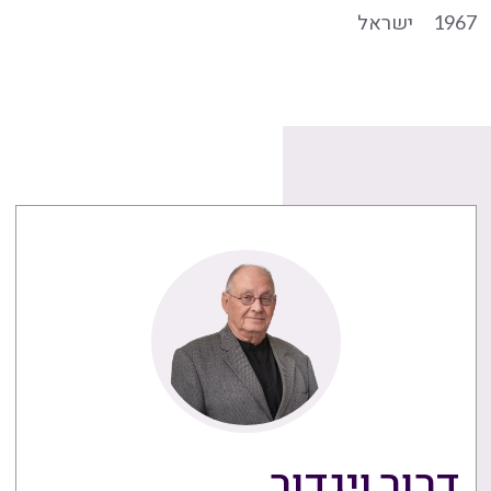
1967
ישראל
דרור ויגדור