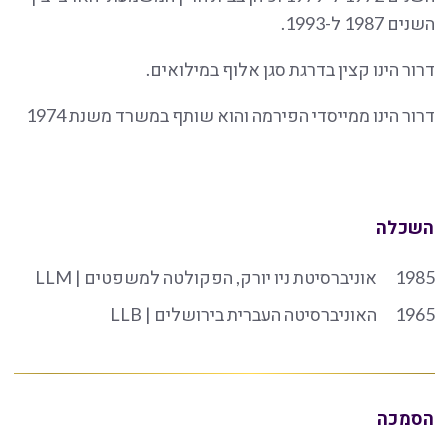
השנים 1987 ל-1993.
דרור הינו קצין בדרגת סגן אלוף במילואים.
דרור הינו ממייסדי הפירמה והוא שותף במשרד משנת 1974
השכלה
1985
אוניברסיטת ניו יורק, הפקולטה למשפטים | LLM
1965
האוניברסיטה העברית בירושלים | LLB
הסמכה