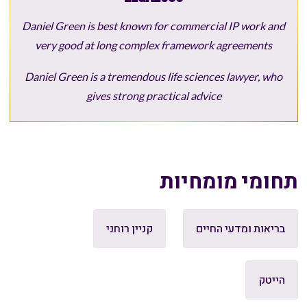
Daniel Green is best known for commercial IP work and
very good at long complex framework agreements
Daniel Green is a tremendous life sciences lawyer, who
gives strong practical advice
תחומי מומחיות
בריאות ומדעי החיים
קניין רוחני
הייטק