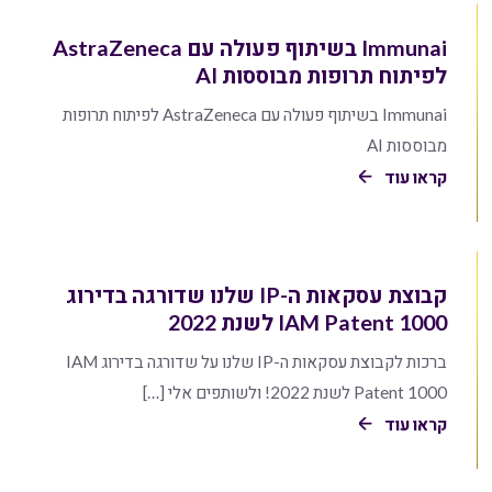
Immunai בשיתוף פעולה עם AstraZeneca
לפיתוח תרופות מבוססות AI
Immunai בשיתוף פעולה עם AstraZeneca לפיתוח תרופות
מבוססות AI
קראו עוד
קבוצת עסקאות ה-IP שלנו שדורגה בדירוג
IAM Patent 1000 לשנת 2022
ברכות לקבוצת עסקאות ה-IP שלנו על שדורגה בדירוג IAM
Patent 1000 לשנת 2022! ולשותפים אלי […]
קראו עוד