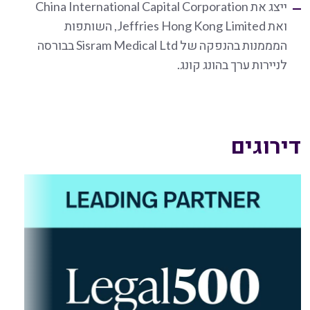
ייצג את China International Capital Corporation
ואת Jeffries Hong Kong Limited, השותפות
המממנות בהנפקה של Sisram Medical Ltd בבורסה
לניירות ערך בהונג קונג.
דירוגים