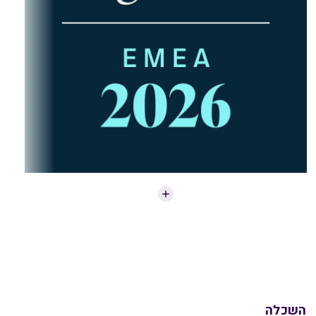
השכלה