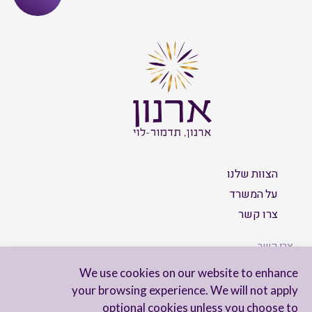
הצוות שלנו
על המשרד
צרו קשר
צרו קשר
We use cookies on our website to enhance
your browsing experience. We will not apply
optional cookies unless you choose to